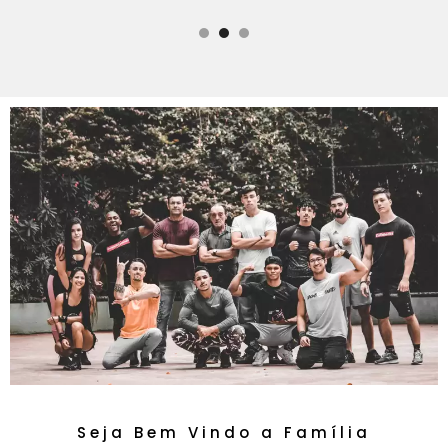
Seja Bem Vindo a Família