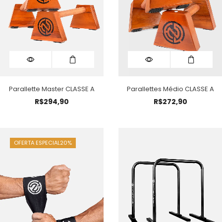
Parallette Master CLASSE A
Parallettes Médio CLASSE A
R$
294,90
R$
272,90
OFERTA ESPECIAL
20%