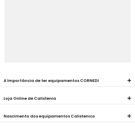
A Importância de ter equipamentos CORNEDI
Loja Online de Calistenia
Nascimento dos equipamentos Calistenico