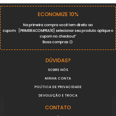
ECONOMIZE 10%
Na primeira compra você tem direito ao
cupom:
[PRIMEIRACOMPRA10]
selecionar seu produto aplique o
cupom no checkout”
Boas compras
😊
DÚVIDAS?
SOBRE NÓS
MINHA CONTA
POLÍTICA DE PRIVACIDADE
DEVOLUÇÃO E TROCA
CONTATO