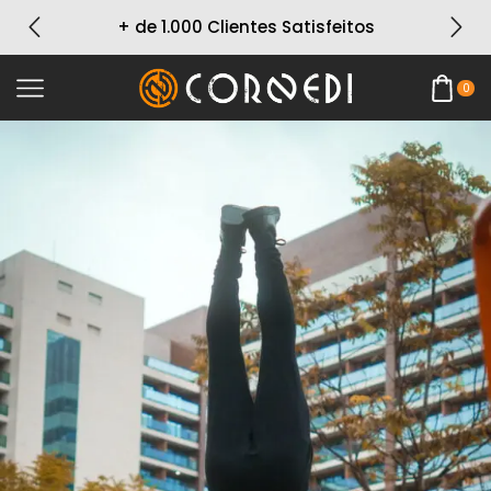
+ de 1.000 Clientes Satisfeitos
0