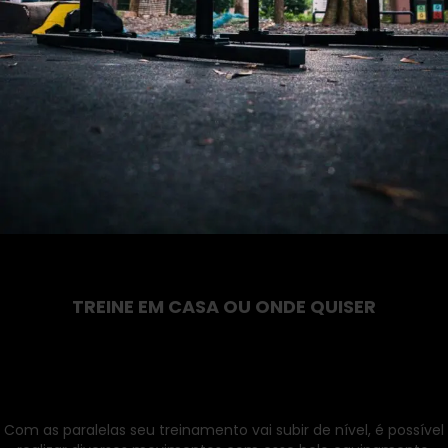
TREINE EM CASA OU ONDE QUISER
Com as paralelas seu treinamento vai subir de nível, é possível