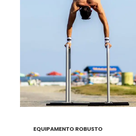
EQUIPAMENTO ROBUSTO