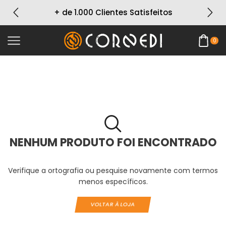
+ de 1.000 Clientes Satisfeitos
0
NENHUM PRODUTO FOI ENCONTRADO
Verifique a ortografia ou pesquise novamente com termos
menos específicos.
VOLTAR À LOJA