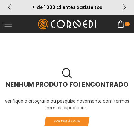
+ de 1.000 Clientes Satisfeitos
0
NENHUM PRODUTO FOI ENCONTRADO
Verifique a ortografia ou pesquise novamente com termos
menos específicos.
VOLTAR À LOJA