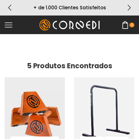
+ de 1.000 Clientes Satisfeitos
0
5
Produtos Encontrados