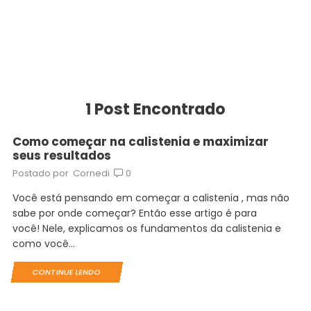
1
Post Encontrado
Como começar na calistenia e maximizar
seus resultados
Postado por
Cornedi
0
Você está pensando em começar a calistenia , mas não
sabe por onde começar? Então esse artigo é para
você! Nele, explicamos os fundamentos da calistenia e
como você...
CONTINUE LENDO