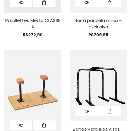
Parallettes Médio CLASSE
Barra paralela única –
A
exclusiva
R$
272,90
R$
709,99
Barras Paralelas Altas –